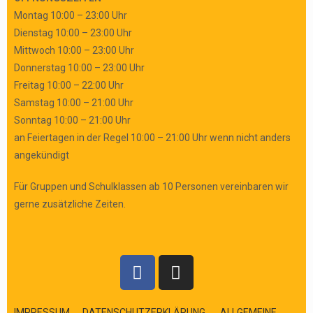
Montag 10:00 – 23:00 Uhr
Dienstag 10:00 – 23:00 Uhr
Mittwoch 10:00 – 23:00 Uhr
Donnerstag 10:00 – 23:00 Uhr
Freitag 10:00 – 22:00 Uhr
Samstag 10:00 – 21:00 Uhr
Sonntag 10:00 – 21:00 Uhr
an Feiertagen in der Regel 10:00 – 21:00 Uhr wenn nicht anders
angekündigt
Für Gruppen und Schulklassen ab 10 Personen vereinbaren wir
gerne zusätzliche Zeiten.
IMPRESSUM
DATENSCHUTZERKLÄRUNG
ALLGEMEINE