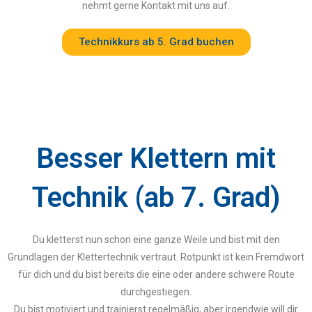
nehmt gerne Kontakt mit uns auf.
Technikkurs ab 5. Grad buchen
Besser Klettern mit
Technik (ab 7. Grad)
Du kletterst nun schon eine ganze Weile und bist mit den
Grundlagen der Klettertechnik vertraut. Rotpunkt ist kein Fremdwort
für dich und du bist bereits die eine oder andere schwere Route
durchgestiegen.
Du bist motiviert und trainierst regelmäßig, aber irgendwie will dir