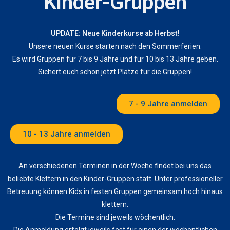
Kinder-Gruppen
UPDATE: Neue Kinderkurse ab Herbst!
Unsere neuen Kurse starten nach den Sommerferien.
Es wird Gruppen für 7 bis 9 Jahre und für 10 bis 13 Jahre geben.
Sichert euch schon jetzt Plätze für die Gruppen!
7 - 9 Jahre anmelden
10 - 13 Jahre anmelden
An verschiedenen Terminen in der Woche findet bei uns das
beliebte Klettern in den Kinder-Gruppen statt. Unter professioneller
Betreuung können Kids in festen Gruppen gemeinsam hoch hinaus
klettern.
Die Termine sind jeweils wöchentlich.