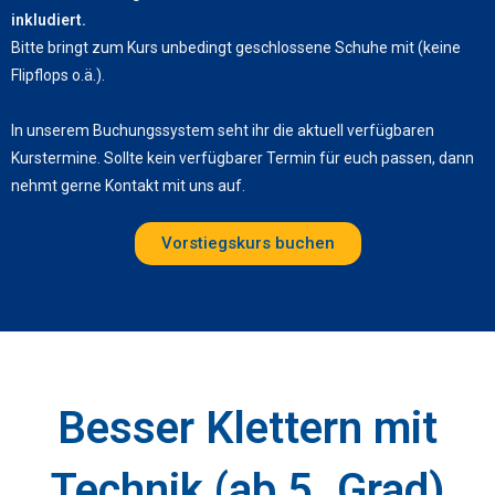
inkludiert.
Bitte bringt zum Kurs unbedingt geschlossene Schuhe mit (keine
Flipflops o.ä.).
In unserem Buchungssystem seht ihr die aktuell verfügbaren
Kurstermine. Sollte kein verfügbarer Termin für euch passen, dann
nehmt gerne Kontakt mit uns auf.
Vorstiegskurs buchen
Besser Klettern mit
Technik (ab 5. Grad)