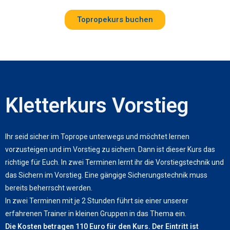
Topropekurs buchen
Kletterkurs Vorstieg
Ihr seid sicher im Toprope unterwegs und möchtet lernen
vorzusteigen und im Vorstieg zu sichern. Dann ist dieser Kurs das
richtige für Euch. In zwei Terminen lernt ihr die Vorstiegstechnik und
das Sichern im Vorstieg. Eine gängige Sicherungstechnik muss
bereits beherrscht werden.
In zwei Terminen mit je 2 Stunden führt sie einer unserer
erfahrenen Trainer in kleinen Gruppen in das Thema ein.
Die Kosten betragen 110 Euro für den Kurs. Der Eintritt ist