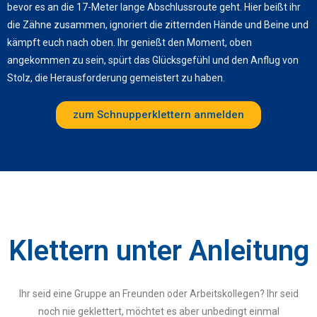
bevor es an die 17-Meter lange Abschlussroute geht. Hier beißt ihr
die Zähne zusammen, ignoriert die zitternden Hände und Beine und
kämpft euch nach oben. Ihr genießt den Moment, oben
angekommen zu sein, spürt das Glücksgefühl und den Anflug von
Stolz, die Herausforderung gemeistert zu haben.
zum Schnupperklettern anmelden
Klettern unter Anleitung
Ihr seid eine Gruppe an Freunden oder Arbeitskollegen? Ihr seid
noch nie geklettert, möchtet es aber unbedingt einmal