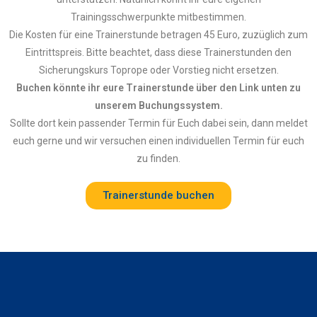
Trainingsschwerpunkte mitbestimmen.
Die Kosten für eine Trainerstunde betragen 45 Euro, zuzüglich zum
Eintrittspreis. Bitte beachtet, dass diese Trainerstunden den
Sicherungskurs Toprope oder Vorstieg nicht ersetzen.
Buchen könnte ihr eure Trainerstunde über den Link unten zu
unserem Buchungssystem.
Sollte dort kein passender Termin für Euch dabei sein, dann meldet
euch gerne und wir versuchen einen individuellen Termin für euch
zu finden.
Trainerstunde buchen