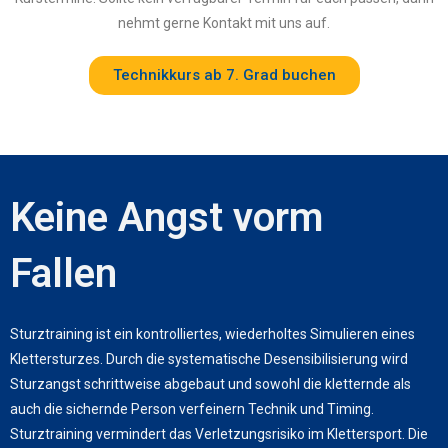
nehmt gerne Kontakt mit uns auf.
Technikkurs ab 7. Grad buchen
Keine Angst vorm
Fallen
Sturztraining ist ein kontrolliertes, wiederholtes Simulieren eines
Klettersturzes. Durch die systematische Desensibilisierung wird
Sturzangst schrittweise abgebaut und sowohl die kletternde als
auch die sichernde Person verfeinern Technik und Timing.
Sturztraining vermindert das Verletzungsrisiko im Klettersport. Die