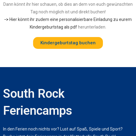
Dann könnt ihr hier schauen, ob dies an dem von euch gewünschten
Tag noch möglich ist und direkt buchen!
->
Hier könnt ihr zudem eine personalisierbare Einladung zu eurem
Kindergeburtstag als pdf
herunterladen.
Kindergeburtstag buchen
South Rock
Feriencamps
In den Ferien noch nichts vor? Lust auf Spaß, Spiele und Sport?