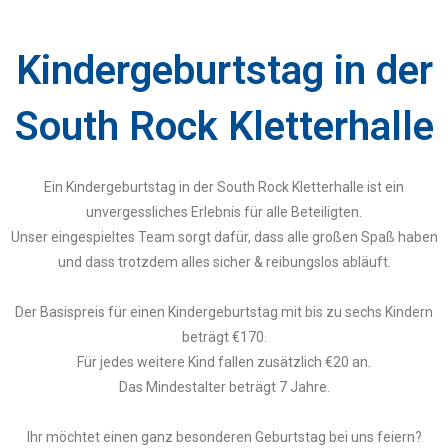
Kindergeburtstag in der
South Rock Kletterhalle
Ein Kindergeburtstag in der South Rock Kletterhalle ist ein
unvergessliches Erlebnis für alle Beteiligten.
Unser eingespieltes Team sorgt dafür, dass alle großen Spaß haben
und dass trotzdem alles sicher & reibungslos abläuft.
Der Basispreis für einen Kindergeburtstag mit bis zu sechs Kindern
beträgt €170.
Für jedes weitere Kind fallen zusätzlich €20 an.
Das Mindestalter beträgt 7 Jahre.
Ihr möchtet einen ganz besonderen Geburtstag bei uns feiern?