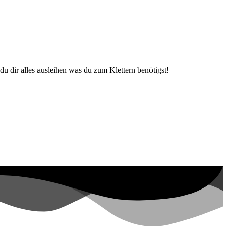
du dir alles ausleihen was du zum Klettern benötigst!