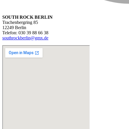
SOUTH ROCK BERLIN
Trachenbergring 85
12249 Berlin
Telefon: 030 39 88 66 38
southrockberlin@gmx.de