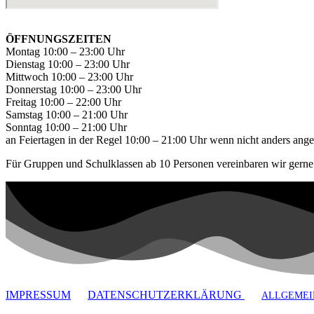
ÖFFNUNGSZEITEN
Montag 10:00 – 23:00 Uhr
Dienstag 10:00 – 23:00 Uhr
Mittwoch 10:00 – 23:00 Uhr
Donnerstag 10:00 – 23:00 Uhr
Freitag 10:00 – 22:00 Uhr
Samstag 10:00 – 21:00 Uhr
Sonntag 10:00 – 21:00 Uhr
an Feiertagen in der Regel 10:00 – 21:00 Uhr wenn nicht anders ang
Für Gruppen und Schulklassen ab 10 Personen vereinbaren wir gerne 
IMPRESSUM
DATENSCHUTZERKLÄRUNG
ALLGEMEI