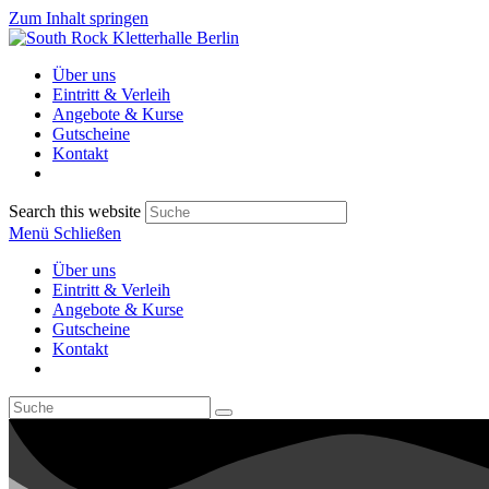
Zum Inhalt springen
Über uns
Eintritt & Verleih
Angebote & Kurse
Gutscheine
Kontakt
Search this website
Menü
Schließen
Über uns
Eintritt & Verleih
Angebote & Kurse
Gutscheine
Kontakt