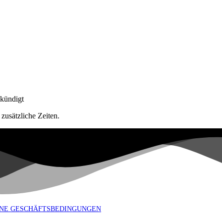
ekündigt
zusätzliche Zeiten.
NE GESCHÄFTSBEDINGUNGEN