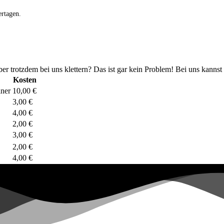
ertagen.
er trotzdem bei uns klettern? Das ist gar kein Problem! Bei uns kannst 
Kosten
iner
10,00 €
3,00 €
4,00 €
2,00 €
3,00 €
2,00 €
4,00 €