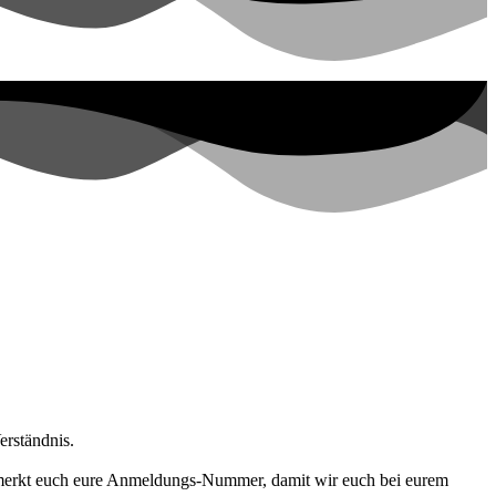
erständnis.
 merkt euch eure Anmeldungs-Nummer, damit wir euch bei eurem