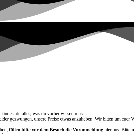
 findest du alles, was du vorher wissen musst.
eider gezwungen, unsere Preise etwas anzuheben. Wir bitten um euer V
chen,
füllen bitte vor dem Besuch die Voranmeldung
hier aus. Bitte